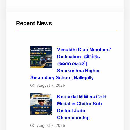
Recent News
Vimukthi Club Members’
Dedication: ജീവിതം
തന്നെ ലഹരി |
Sreekrishna Higher
Secondary School, Nallepilly
August 7, 2026
Kousiklal M Wins Gold
Medal in Chittur Sub
District Judo
Championship
August 7, 2026