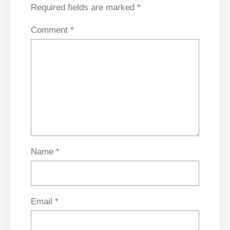
Required fields are marked
*
Comment
*
Name
*
Email
*