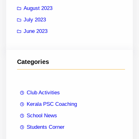
August 2023
July 2023
June 2023
Categories
Club Activities
Kerala PSC Coaching
School News
Students Corner