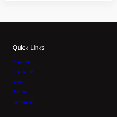
Quick Links
About Us
Contact Us
News
Results
Our Vision