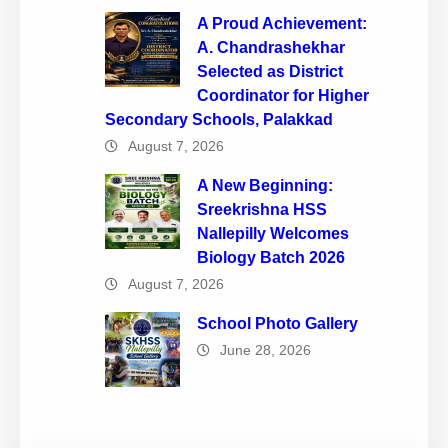
A Proud Achievement:
A. Chandrashekhar
Selected as District
Coordinator for Higher
Secondary Schools, Palakkad
August 7, 2026
A New Beginning:
Sreekrishna HSS
Nallepilly Welcomes
Biology Batch 2026
August 7, 2026
School Photo Gallery
June 28, 2026