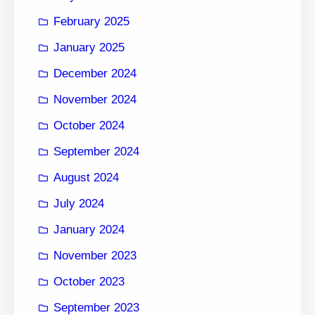
February 2025
January 2025
December 2024
November 2024
October 2024
September 2024
August 2024
July 2024
January 2024
November 2023
October 2023
September 2023